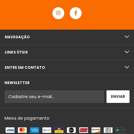
NAVEGAÇÃO
LINKS ÚTEIS
ENTRE EM CONTATO
NEWSLETTER
Meios de pagamento