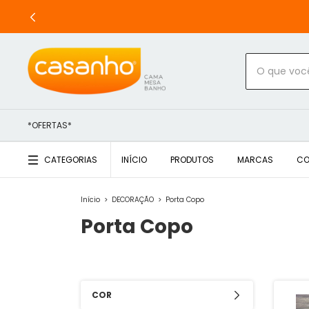
*OFERTAS*
CATEGORIAS
INÍCIO
PRODUTOS
MARCAS
CO
Início
>
DECORAÇÃO
>
Porta Copo
Porta Copo
COR