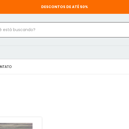
DESCONTOS DE ATÉ 50%
NTATO