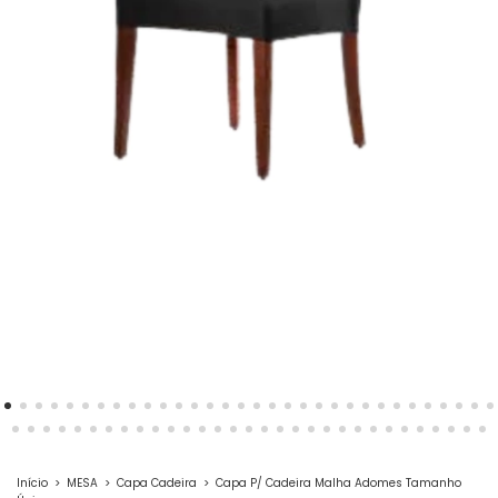
Início
>
MESA
>
Capa Cadeira
>
Capa P/ Cadeira Malha Adomes Tamanho