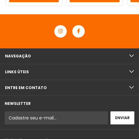
NAVEGAÇÃO
LINKS ÚTEIS
ENTRE EM CONTATO
NEWSLETTER