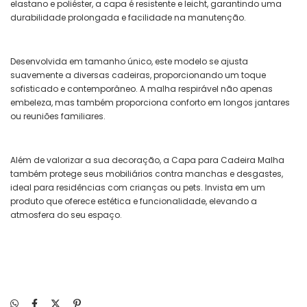
elastano e poliéster, a capa é resistente e leicht, garantindo uma
durabilidade prolongada e facilidade na manutenção.
Desenvolvida em tamanho único, este modelo se ajusta
suavemente a diversas cadeiras, proporcionando um toque
sofisticado e contemporâneo. A malha respirável não apenas
embeleza, mas também proporciona conforto em longos jantares
ou reuniões familiares.
Além de valorizar a sua decoração, a Capa para Cadeira Malha
também protege seus mobiliários contra manchas e desgastes,
ideal para residências com crianças ou pets. Invista em um
produto que oferece estética e funcionalidade, elevando a
atmosfera do seu espaço.